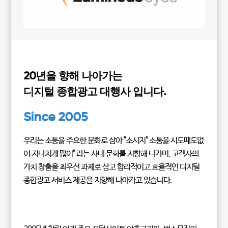
20년을 향해 나아가는
디지털 종합광고 대행사 입니다.
Since 2005
우리는 소통을 주요한 문화로 삼아 "소시지" 소통을 시도때도없
이 지나치게 많이" 라는 사내 문화를 지향해 나가며, 고객사의
가치 창출을 최우선 과제로 삼고 합리적이고 효율적인 디지털
종합광고 서비스 제공을 지향해 나아가고 있습니다.